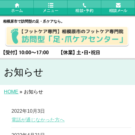
相模原市で訪問型の足・爪ケアなら。
お知らせ
HOME
»
お知らせ
2022年10月3日
電話が通じなかった方へ