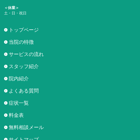
＜休業＞
土・日・祝日
トップページ
当院の特徴
サービスの流れ
スタッフ紹介
院内紹介
よくある質問
症状一覧
料金表
無料相談メール
サイトマップ